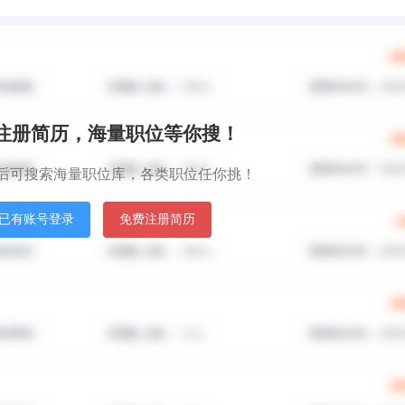
秒注册简历，海量职位等你搜！
后可搜索海量职位库，各类职位任你挑！
已有账号登录
免费注册简历